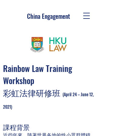
China Engagement
Rainbow Law Training
Workshop
彩虹法律研修班
(April 24 – June 12,
2021)
課程背景
近些年來，隨著世界各地的性小眾群體積